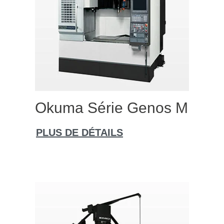
Okuma Série Genos M
PLUS DE DÉTAILS