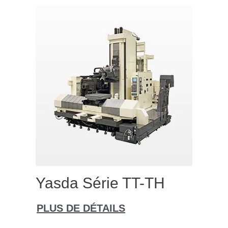
Yasda Série TT-TH
PLUS DE DÉTAILS