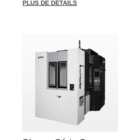
PLUS DE DÉTAILS