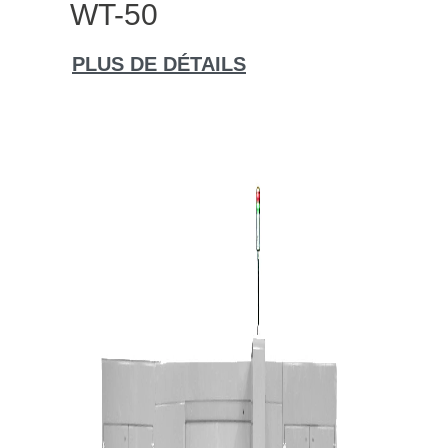
WT-50
PLUS DE DÉTAILS