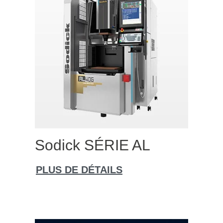
Sodick SÉRIE AL
PLUS DE DÉTAILS