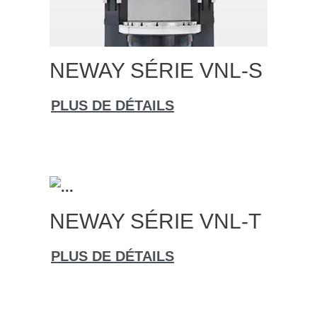
NEWAY SÉRIE VNL-S
PLUS DE DÉTAILS
NEWAY SÉRIE VNL-T
PLUS DE DÉTAILS