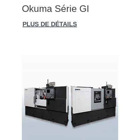
Okuma Série GI
PLUS DE DÉTAILS