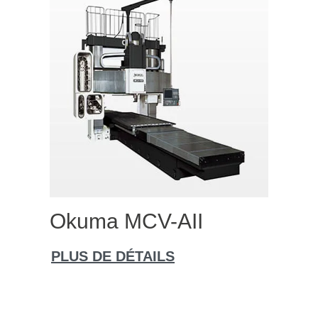
Okuma MCV-AII
PLUS DE DÉTAILS