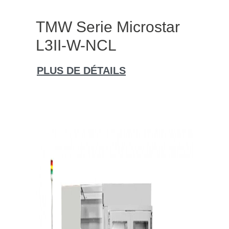
TMW Serie Microstar
L3II-W-NCL
PLUS DE DÉTAILS