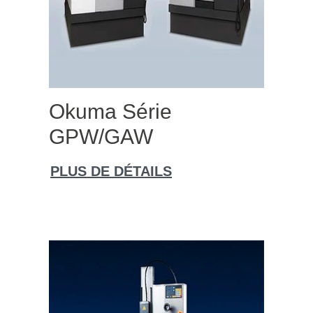
Okuma Série
GPW/GAW
PLUS DE DÉTAILS