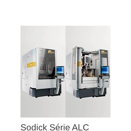
Sodick Série ALC