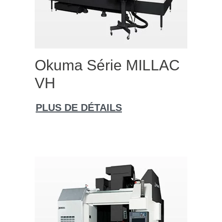
Okuma Série MILLAC
VH
PLUS DE DÉTAILS