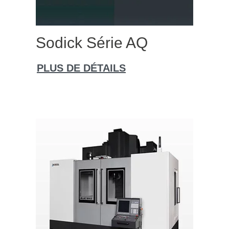
Sodick Série AQ
PLUS DE DÉTAILS