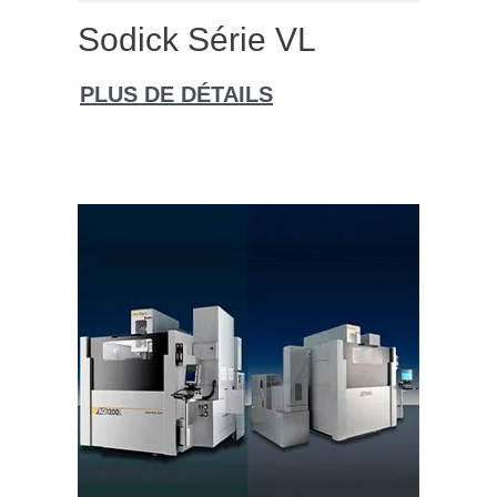
Sodick Série VL
PLUS DE DÉTAILS