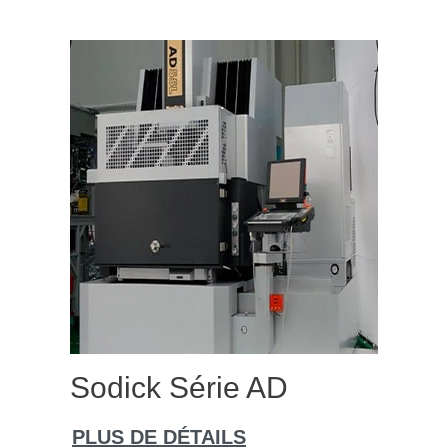
Sodick Série AD
PLUS DE DÉTAILS