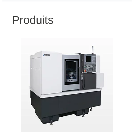
Produits