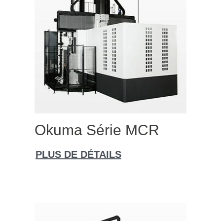
Okuma Série MCR
PLUS DE DÉTAILS