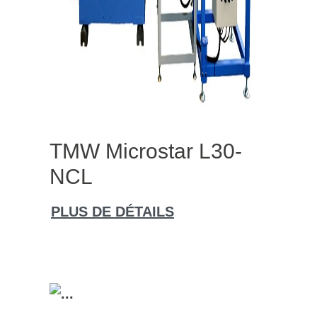
TMW Microstar L30-
NCL
PLUS DE DÉTAILS