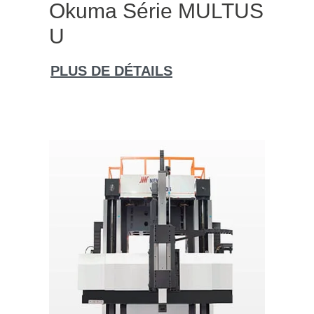
Okuma Série MULTUS
U
PLUS DE DÉTAILS