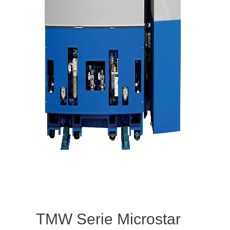
TMW Serie Microstar