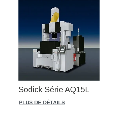
Sodick Série AQ15L
PLUS DE DÉTAILS