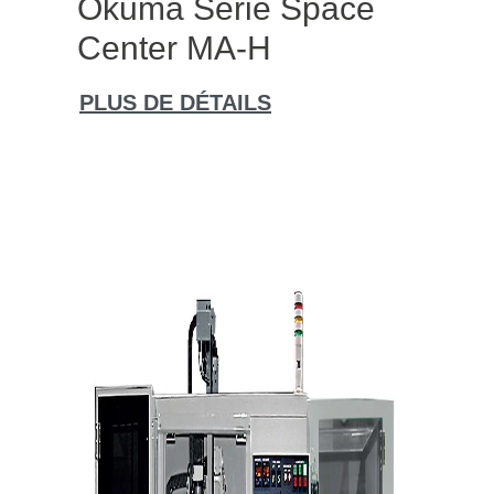
Okuma Série Space
Center MA-H
PLUS DE DÉTAILS