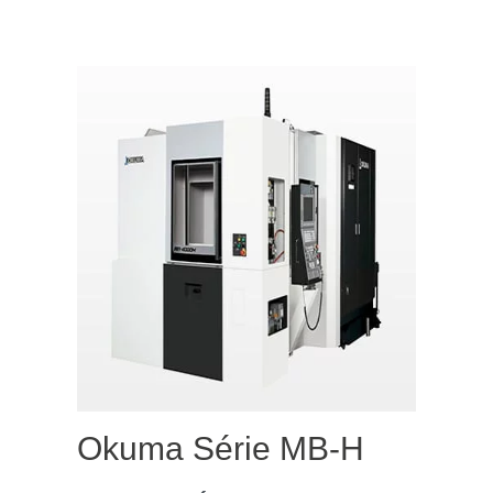
Okuma Série MB-H