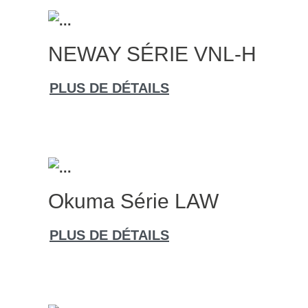
NEWAY SÉRIE VNL-H
PLUS DE DÉTAILS
Okuma Série LAW
PLUS DE DÉTAILS