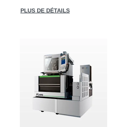
PLUS DE DÉTAILS