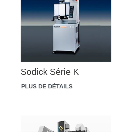
Sodick Série K
PLUS DE DÉTAILS