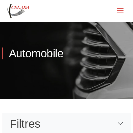
Automobile
Filtres