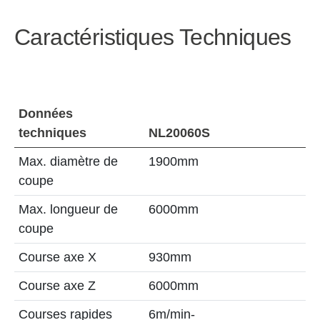
Caractéristiques Techniques
Données
techniques
NL20060S
Max. diamètre de
1900mm
coupe
Max. longueur de
6000mm
coupe
Course axe X
930mm
Course axe Z
6000mm
Courses rapides
6m/min-