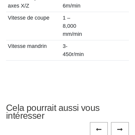
axes X/Z
6m/min
Vitesse de coupe
1 –
8,000
mm/min
Vitesse mandrin
3-
450r/min
Cela pourrait aussi vous
intéresser