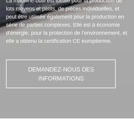
La machine-outil est idéale pour la production de
lots moyens et petits, de pièces individuelles, et
peut être utilisée également pour la production en
série de parties complexes. Elle est à économie
d’énergie, pour la protection de l’environnement, et
elle a obtenu la certification CE européenne.
DEMANDEZ-NOUS DES
INFORMATIONS