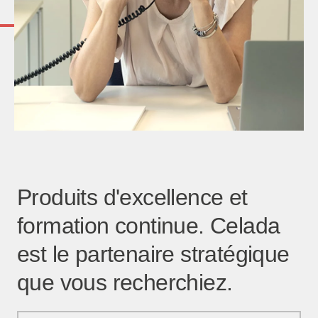
Produits d'excellence et
formation continue. Celada
est le partenaire stratégique
que vous recherchiez.