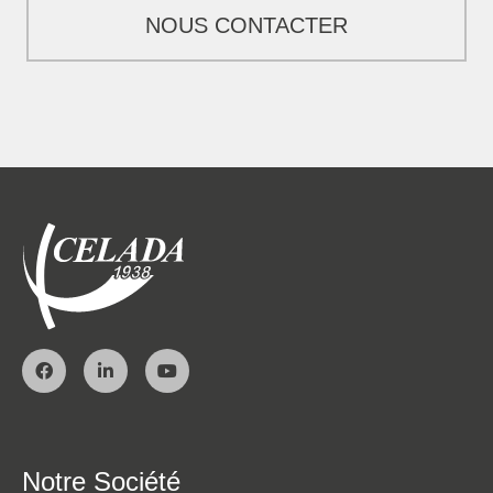
NOUS CONTACTER
Notre Société