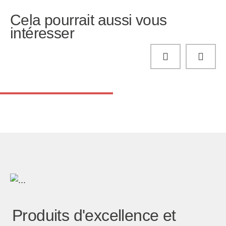
Cela pourrait aussi vous
intéresser
Produits d'excellence et