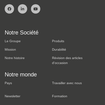
Notre Société
Le Groupe
Produits
Mission
Durabilité
Notre histoire
Révision des articles
d'occasion
Notre monde
Pays
Travailler avec nous
Newsletter
Formation