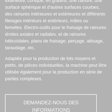
extérieure, conique, en gradins, une rainure, une
surface sphérique et d’autres surfaces courbes,
des rainures intérieures et extérieures et différents
filetages intérieurs et extérieurs, mâles ou
femelles. Électro-outils pour le fraisage de rainures
droites axiales et radiales, et de rainures
hélicoïdales, plans de fraisage, perçage, alésage,
taraudage, etc.
Adaptée pour la production de lots moyens et
petits, de pièces individuelles, la machine peut être
utilisée également pour la production en série de
parties complexes.
DEMANDEZ-NOUS DES
INFORMATIONS