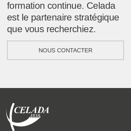
formation continue. Celada
est le partenaire stratégique
que vous recherchiez.
NOUS CONTACTER