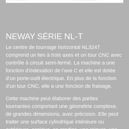
NEWAY SÉRIE NL-T
Le centre de tournage horizontal NL324T
comprend un lien à trois axes et un tour CNC avec
contrôle à circuit semi-fermé. La machine a une
fonction d’indexation de l’axe C et elle est dotée
d’un porte-outil électrique. En plus de la fonction
d’un tour CNC, elle a une fonction de fraisage.
Cette machine peut élaborer des parties
tournantes comportant une géométrie complexe,
de grandes dimensions, avec précision. Elle peut
traiter une surface cylindrique intérieure ou