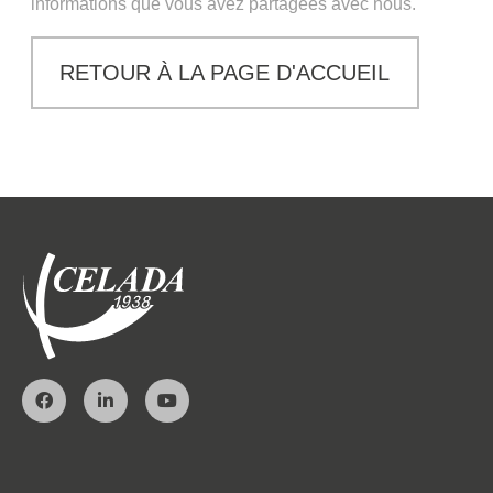
informations que vous avez partagées avec nous.
RETOUR À LA PAGE D'ACCUEIL